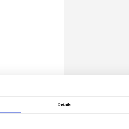
Détails