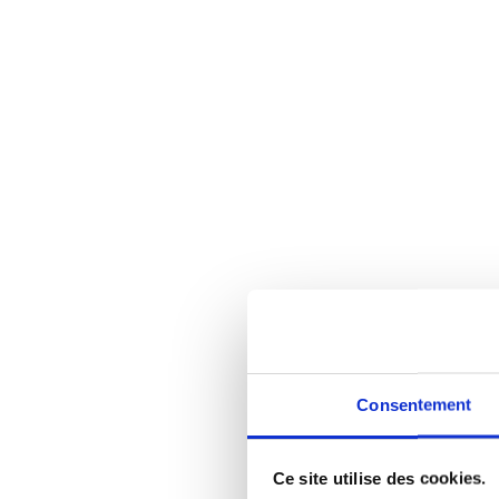
Consentement
Ce site utilise des cookies.