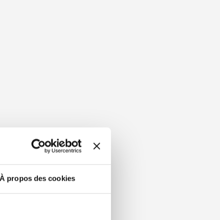
À propos des cookies