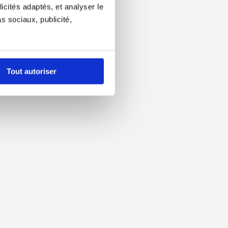
icités adaptés, et analyser le
 sociaux, publicité,
Tout autoriser