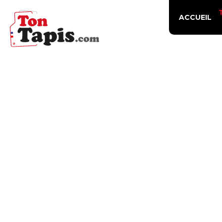
ACCUEIL