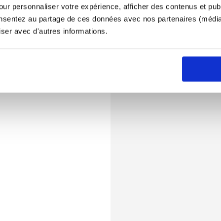
ur personnaliser votre expérience, afficher des contenus et publ
onsentez au partage de ces données avec nos partenaires (médias
iser avec d'autres informations.