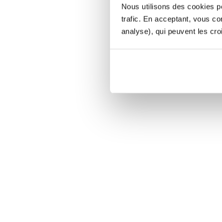
Nous utilisons des cookies po
trafic. En acceptant, vous c
analyse), qui peuvent les cro