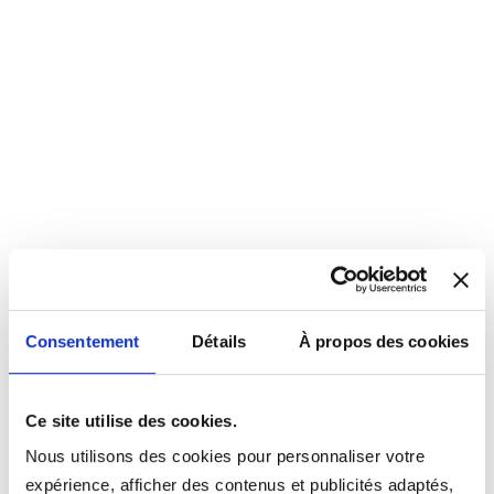
Consentement
Détails
À propos des cookies
Ce site utilise des cookies.
Nous utilisons des cookies pour personnaliser votre
expérience, afficher des contenus et publicités adaptés,