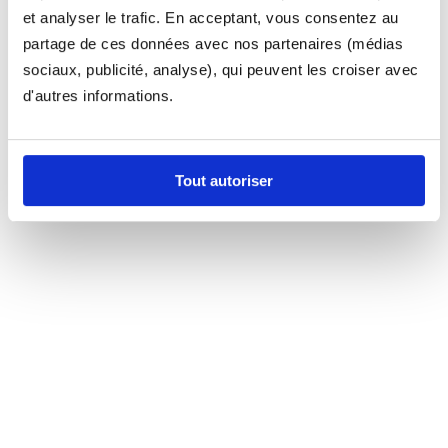
et analyser le trafic. En acceptant, vous consentez au
partage de ces données avec nos partenaires (médias
sociaux, publicité, analyse), qui peuvent les croiser avec
d'autres informations.
Tout autoriser