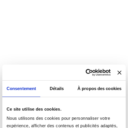
Consentement
Détails
À propos des cookies
Ce site utilise des cookies.
Nous utilisons des cookies pour personnaliser votre
expérience, afficher des contenus et publicités adaptés,