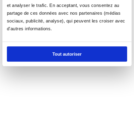
et analyser le trafic. En acceptant, vous consentez au
partage de ces données avec nos partenaires (médias
sociaux, publicité, analyse), qui peuvent les croiser avec
d'autres informations.
Tout autoriser