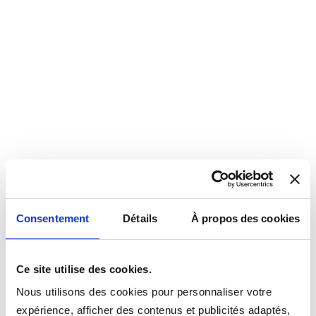
Consentement
Détails
À propos des cookies
Ce site utilise des cookies.
Nous utilisons des cookies pour personnaliser votre
expérience, afficher des contenus et publicités adaptés,