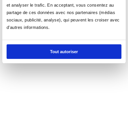
et analyser le trafic. En acceptant, vous consentez au
partage de ces données avec nos partenaires (médias
sociaux, publicité, analyse), qui peuvent les croiser avec
d'autres informations.
Tout autoriser