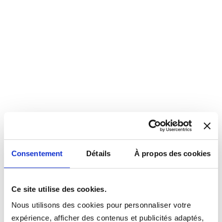
Consentement
Détails
À propos des cookies
Ce site utilise des cookies.
Nous utilisons des cookies pour personnaliser votre
expérience, afficher des contenus et publicités adaptés,