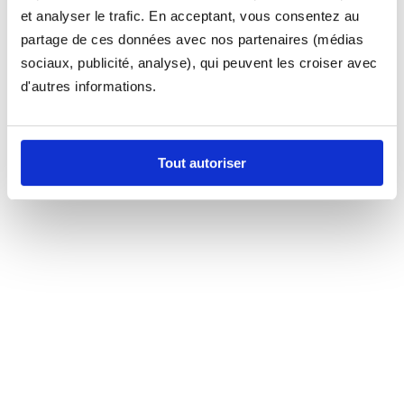
et analyser le trafic. En acceptant, vous consentez au
partage de ces données avec nos partenaires (médias
sociaux, publicité, analyse), qui peuvent les croiser avec
d'autres informations.
Tout autoriser