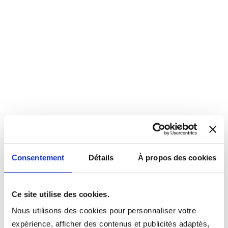
Consentement
Détails
À propos des cookies
Ce site utilise des cookies.
Nous utilisons des cookies pour personnaliser votre
expérience, afficher des contenus et publicités adaptés,