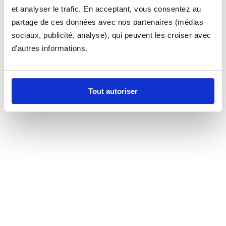
et analyser le trafic. En acceptant, vous consentez au
partage de ces données avec nos partenaires (médias
sociaux, publicité, analyse), qui peuvent les croiser avec
d'autres informations.
Tout autoriser