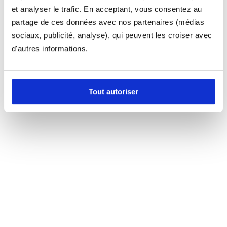
et analyser le trafic. En acceptant, vous consentez au
partage de ces données avec nos partenaires (médias
sociaux, publicité, analyse), qui peuvent les croiser avec
d'autres informations.
Tout autoriser