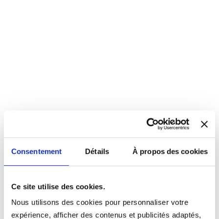
Consentement
Détails
À propos des cookies
Ce site utilise des cookies.
Nous utilisons des cookies pour personnaliser votre
expérience, afficher des contenus et publicités adaptés,