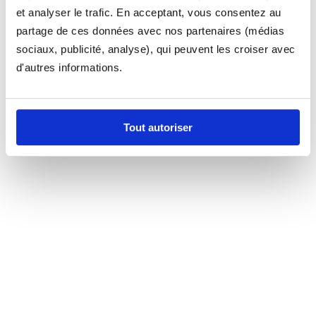
et analyser le trafic. En acceptant, vous consentez au
partage de ces données avec nos partenaires (médias
sociaux, publicité, analyse), qui peuvent les croiser avec
d'autres informations.
Tout autoriser