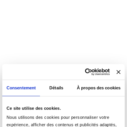
Consentement
Détails
À propos des cookies
Ce site utilise des cookies.
Nous utilisons des cookies pour personnaliser votre
expérience, afficher des contenus et publicités adaptés,