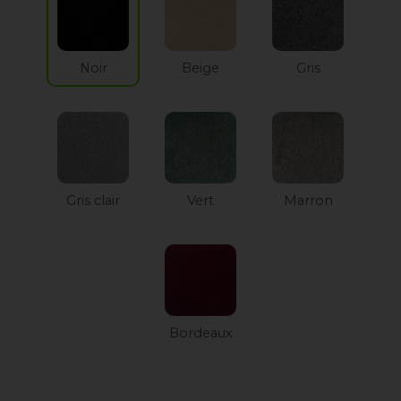
Noir
Beige
Gris
Gris clair
Vert
Marron
Bordeaux