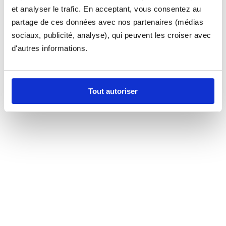
et analyser le trafic. En acceptant, vous consentez au
partage de ces données avec nos partenaires (médias
sociaux, publicité, analyse), qui peuvent les croiser avec
d'autres informations.
Tout autoriser