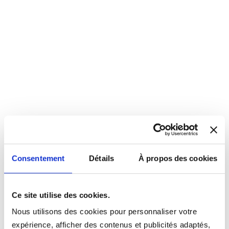
Consentement
Détails
À propos des cookies
Ce site utilise des cookies.
Nous utilisons des cookies pour personnaliser votre
expérience, afficher des contenus et publicités adaptés,