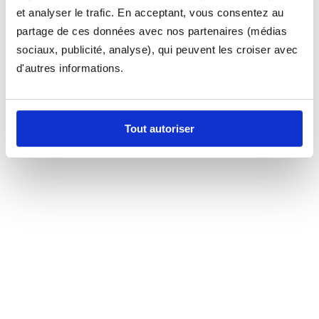
et analyser le trafic. En acceptant, vous consentez au
partage de ces données avec nos partenaires (médias
sociaux, publicité, analyse), qui peuvent les croiser avec
d'autres informations.
Tout autoriser