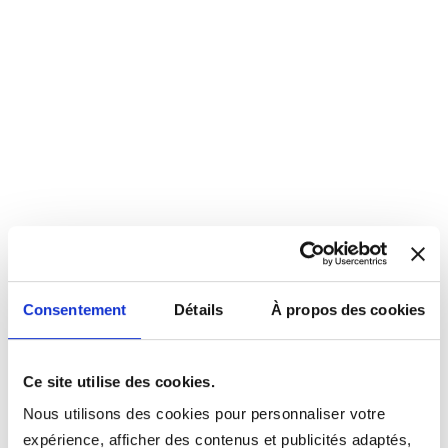
Consentement
Détails
À propos des cookies
Ce site utilise des cookies.
Nous utilisons des cookies pour personnaliser votre
expérience, afficher des contenus et publicités adaptés,