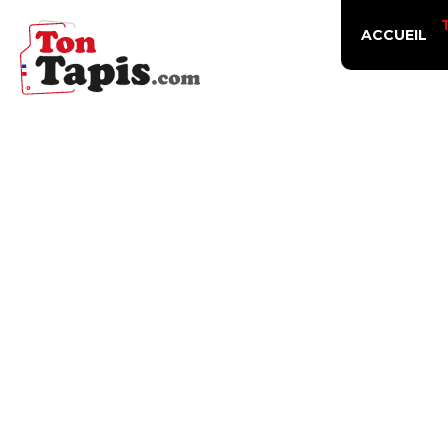
ACCUEIL