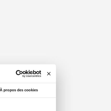
À propos des cookies