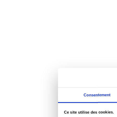
Consentement
Ce site utilise des cookies.