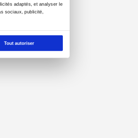
icités adaptés, et analyser le
 sociaux, publicité,
Tout autoriser