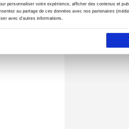
ur personnaliser votre expérience, afficher des contenus et publ
onsentez au partage de ces données avec nos partenaires (médias
iser avec d'autres informations.