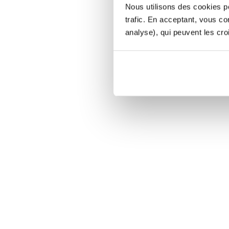
Nous utilisons des cookies po
trafic. En acceptant, vous c
analyse), qui peuvent les cro