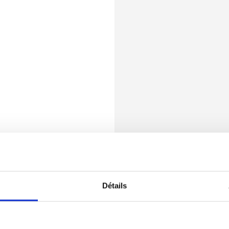
Détails