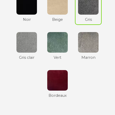
Noir
Beige
Gris
Gris clair
Vert
Marron
Bordeaux