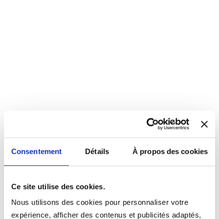
Consentement
Détails
À propos des cookies
Ce site utilise des cookies.
Nous utilisons des cookies pour personnaliser votre
expérience, afficher des contenus et publicités adaptés,