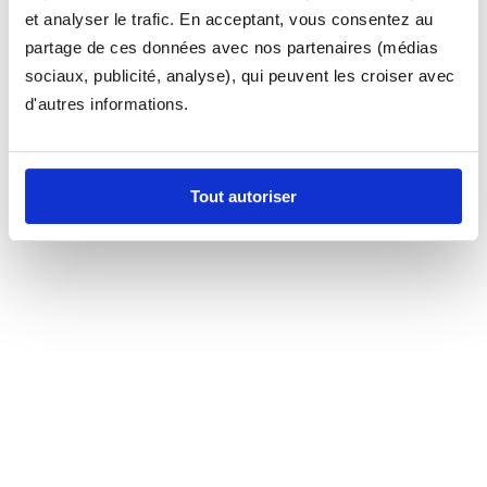
et analyser le trafic. En acceptant, vous consentez au
partage de ces données avec nos partenaires (médias
sociaux, publicité, analyse), qui peuvent les croiser avec
d'autres informations.
Tout autoriser