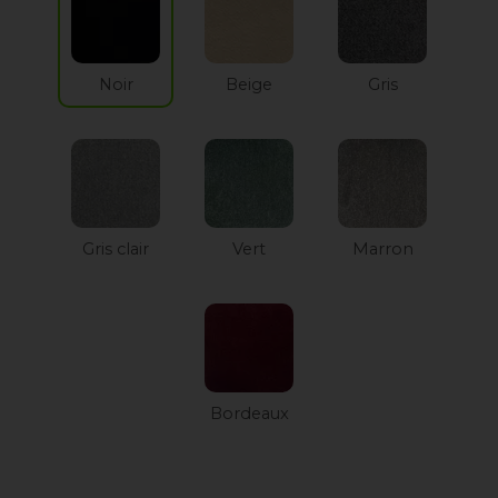
Noir
Beige
Gris
Gris clair
Vert
Marron
Bordeaux