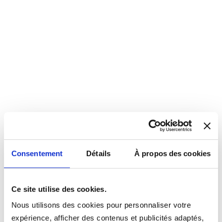
Consentement
Détails
À propos des cookies
Ce site utilise des cookies.
Nous utilisons des cookies pour personnaliser votre
expérience, afficher des contenus et publicités adaptés,