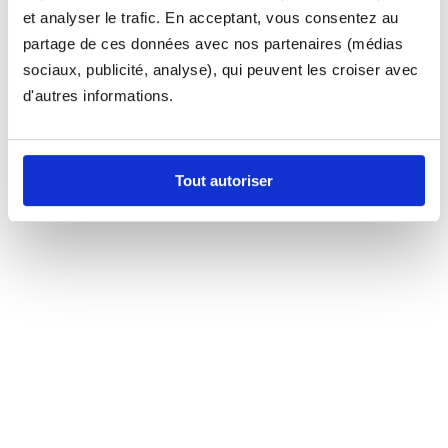
et analyser le trafic. En acceptant, vous consentez au
partage de ces données avec nos partenaires (médias
sociaux, publicité, analyse), qui peuvent les croiser avec
d'autres informations.
Tout autoriser