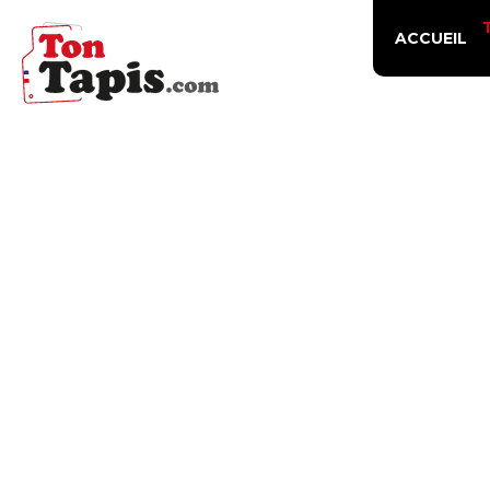
ACCUEIL