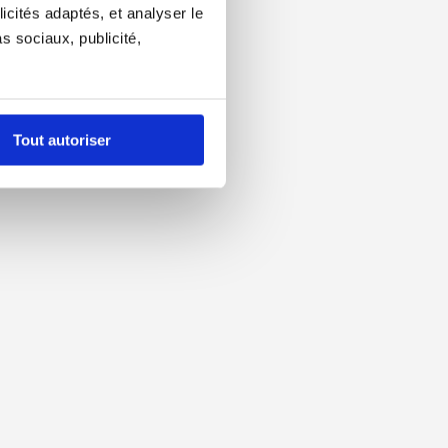
icités adaptés, et analyser le
 sociaux, publicité,
Tout autoriser