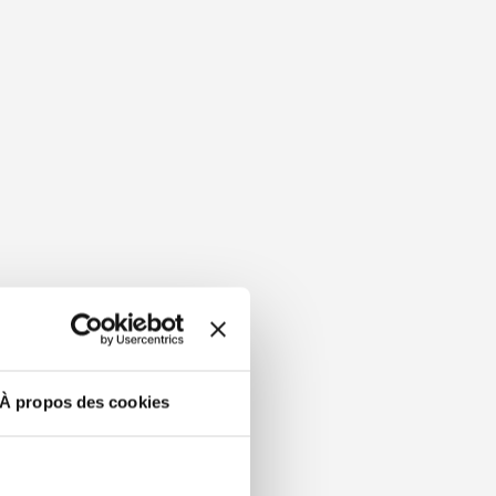
À propos des cookies