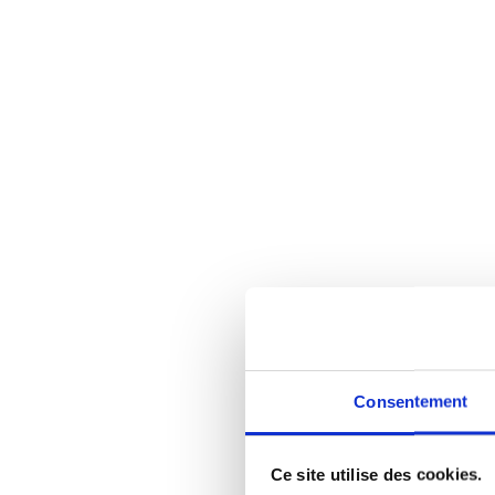
Consentement
Ce site utilise des cookies.