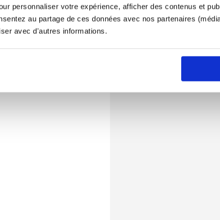
ur personnaliser votre expérience, afficher des contenus et publ
onsentez au partage de ces données avec nos partenaires (médias
iser avec d'autres informations.