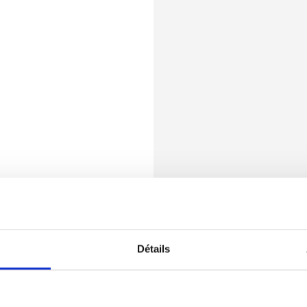
Détails