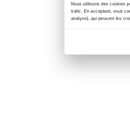
Nous utilisons des cookies po
trafic. En acceptant, vous c
analyse), qui peuvent les cro