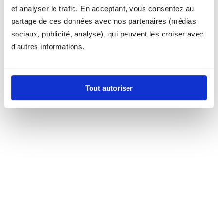
et analyser le trafic. En acceptant, vous consentez au
partage de ces données avec nos partenaires (médias
sociaux, publicité, analyse), qui peuvent les croiser avec
d'autres informations.
Tout autoriser