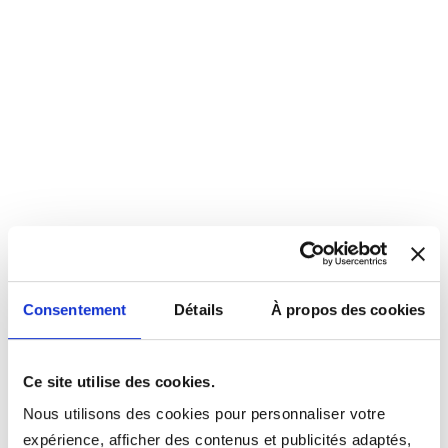
Consentement
Détails
À propos des cookies
Ce site utilise des cookies.
Nous utilisons des cookies pour personnaliser votre
expérience, afficher des contenus et publicités adaptés,