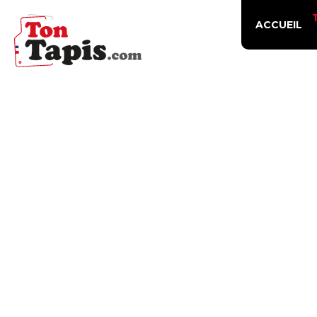
ACCUEIL