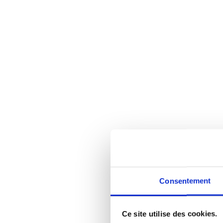
Consentement
Ce site utilise des cookies.