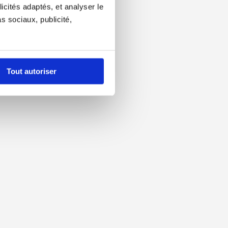
icités adaptés, et analyser le
 sociaux, publicité,
Tout autoriser