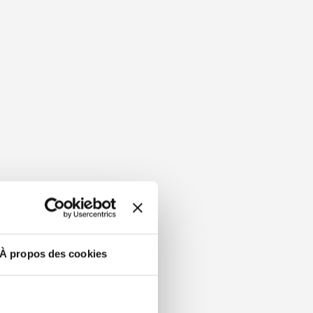
À propos des cookies