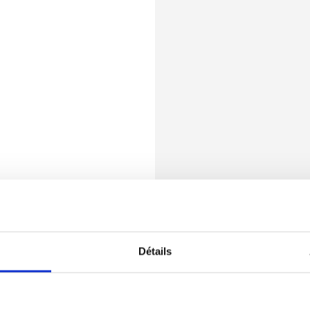
Détails