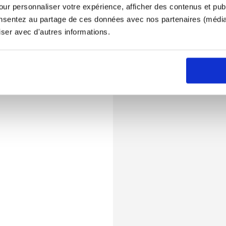
ur personnaliser votre expérience, afficher des contenus et publ
onsentez au partage de ces données avec nos partenaires (médias
iser avec d'autres informations.