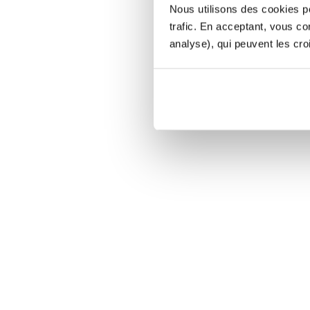
Nous utilisons des cookies po
trafic. En acceptant, vous c
analyse), qui peuvent les cro