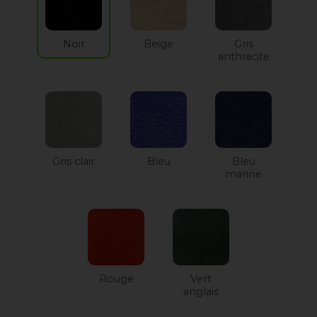
Noir
Beige
Gris
anthracite
Gris clair
Bleu
Bleu
marine
Rouge
Vert
anglais