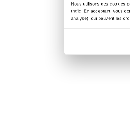
Nous utilisons des cookies po
trafic. En acceptant, vous c
analyse), qui peuvent les cro