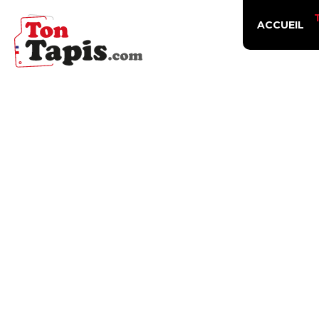
ACCUEIL