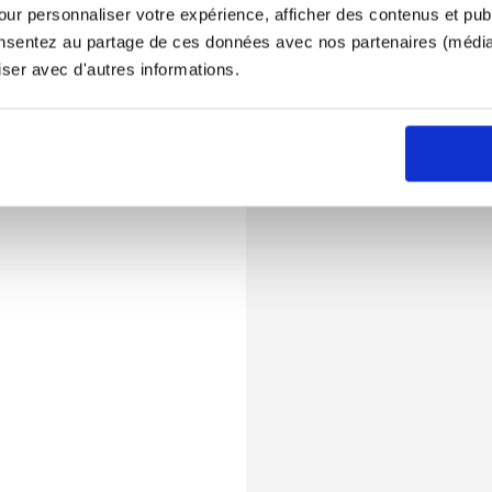
ur personnaliser votre expérience, afficher des contenus et publ
onsentez au partage de ces données avec nos partenaires (médias
iser avec d'autres informations.