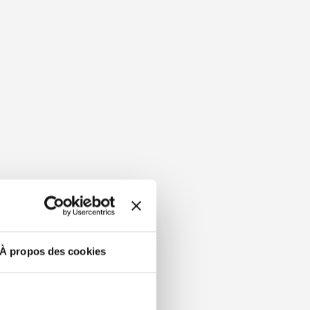
À propos des cookies