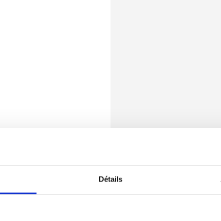
Détails