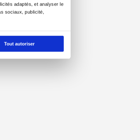
icités adaptés, et analyser le
 sociaux, publicité,
Tout autoriser