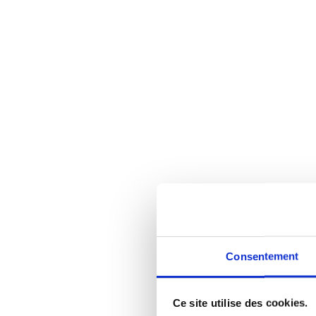
Consentement
Ce site utilise des cookies.