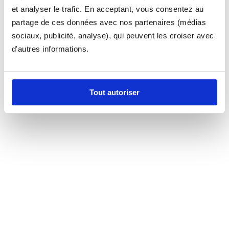
et analyser le trafic. En acceptant, vous consentez au
partage de ces données avec nos partenaires (médias
sociaux, publicité, analyse), qui peuvent les croiser avec
d'autres informations.
Tout autoriser