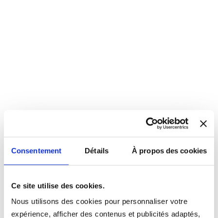
Consentement
Détails
À propos des cookies
Ce site utilise des cookies.
Nous utilisons des cookies pour personnaliser votre
expérience, afficher des contenus et publicités adaptés,