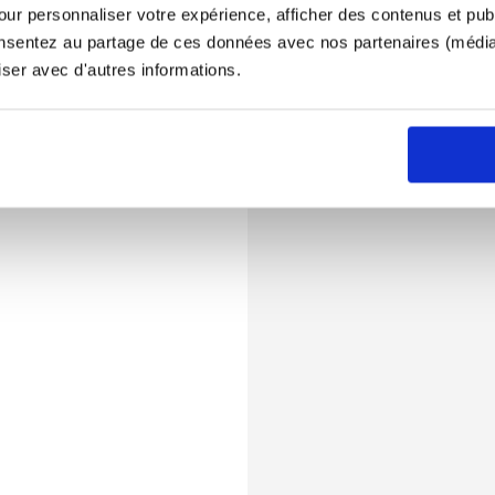
ur personnaliser votre expérience, afficher des contenus et publ
onsentez au partage de ces données avec nos partenaires (médias
iser avec d'autres informations.