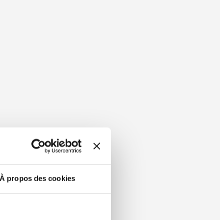
À propos des cookies