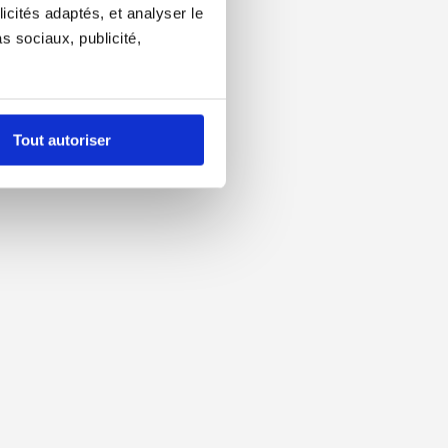
icités adaptés, et analyser le
 sociaux, publicité,
Tout autoriser