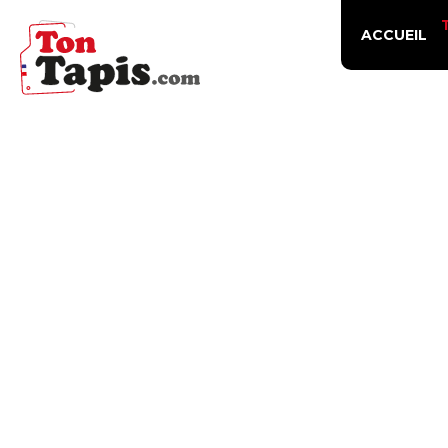
ACCUEIL