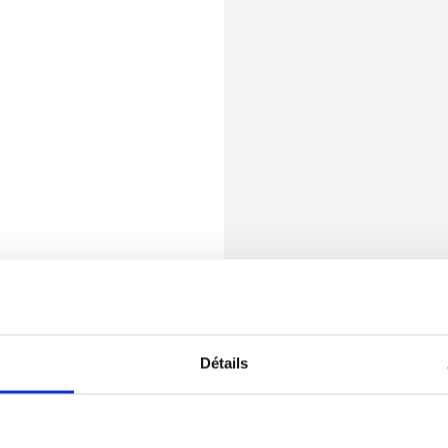
Détails