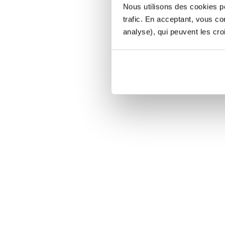
Nous utilisons des cookies po
trafic. En acceptant, vous c
analyse), qui peuvent les cro