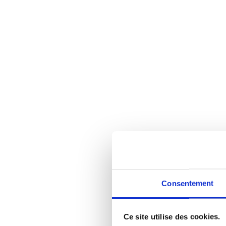
Consentement
Ce site utilise des cookies.