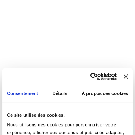
Consentement
Détails
À propos des cookies
Ce site utilise des cookies.
Nous utilisons des cookies pour personnaliser votre
expérience, afficher des contenus et publicités adaptés,