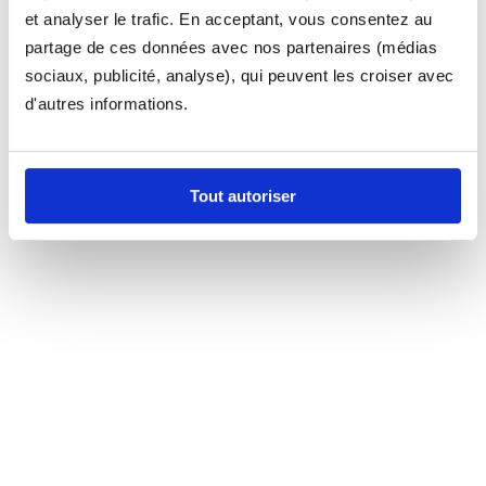
et analyser le trafic. En acceptant, vous consentez au
partage de ces données avec nos partenaires (médias
sociaux, publicité, analyse), qui peuvent les croiser avec
d'autres informations.
Tout autoriser