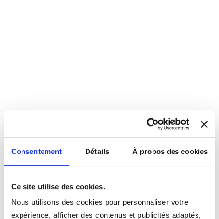
Consentement
Détails
À propos des cookies
Ce site utilise des cookies.
Nous utilisons des cookies pour personnaliser votre
expérience, afficher des contenus et publicités adaptés,