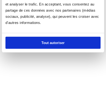
et analyser le trafic. En acceptant, vous consentez au
partage de ces données avec nos partenaires (médias
sociaux, publicité, analyse), qui peuvent les croiser avec
d'autres informations.
Tout autoriser