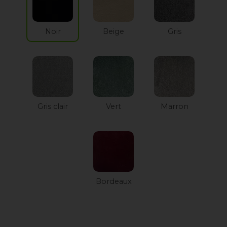
Noir
Beige
Gris
Gris clair
Vert
Marron
Bordeaux