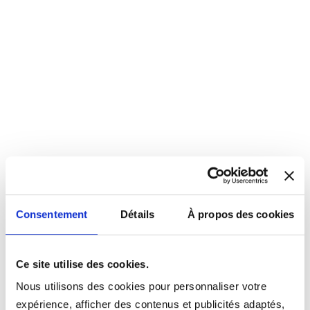
Consentement
Détails
À propos des cookies
Ce site utilise des cookies.
Nous utilisons des cookies pour personnaliser votre
expérience, afficher des contenus et publicités adaptés,