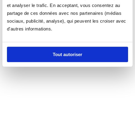
et analyser le trafic. En acceptant, vous consentez au
partage de ces données avec nos partenaires (médias
sociaux, publicité, analyse), qui peuvent les croiser avec
d'autres informations.
Tout autoriser