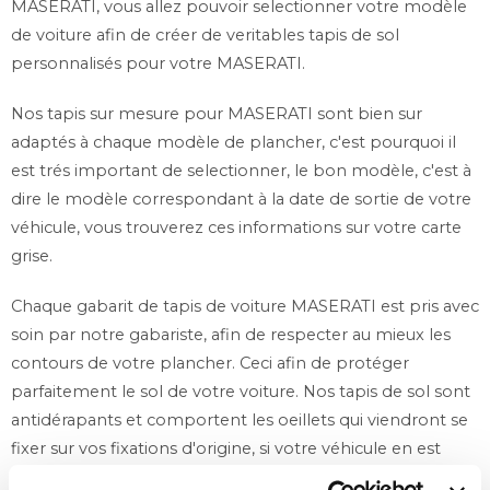
MASERATI, vous allez pouvoir selectionner votre modèle
de voiture afin de créer de veritables tapis de sol
personnalisés pour votre MASERATI.
Nos tapis sur mesure pour MASERATI sont bien sur
adaptés à chaque modèle de plancher, c'est pourquoi il
est trés important de selectionner, le bon modèle, c'est à
dire le modèle correspondant à la date de sortie de votre
véhicule, vous trouverez ces informations sur votre carte
grise.
Chaque gabarit de tapis de voiture MASERATI est pris avec
soin par notre gabariste, afin de respecter au mieux les
contours de votre plancher. Ceci afin de protéger
parfaitement le sol de votre voiture. Nos tapis de sol sont
antidérapants et comportent les oeillets qui viendront se
fixer sur vos fixations d'origine, si votre véhicule en est
pourvu. Si vous n'avez pas de fixations sur le plancher de