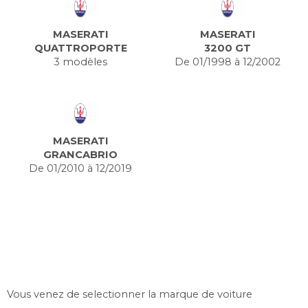
MASERATI
MASERATI
QUATTROPORTE
3200 GT
3 modèles
De 01/1998 à 12/2002
MASERATI
GRANCABRIO
De 01/2010 à 12/2019
Vous venez de selectionner la marque de voiture