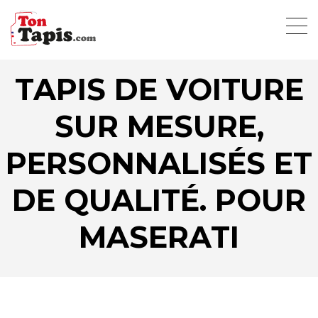
TAPIS DE VOITURE
SUR MESURE,
PERSONNALISÉS ET
DE QUALITÉ. POUR
MASERATI