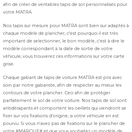
afin de créer de veritables tapis de sol personnalisés pour
votre MATRA.
Nos tapis sur mesure pour MATRA sont bien sur adaptés à
chaque modèle de plancher, c'est pourquoi il est trés
important de selectionner, le bon modèle, c'est à dire le
modèle correspondant à la date de sortie de votre
véhicule, vous trouverez ces informations sur votre carte
grise.
Chaque gabarit de tapis de voiture MATRA est pris avec
soin par notre gabariste, afin de respecter au mieux les
contours de votre plancher. Ceci afin de protéger
parfaitement le sol de votre voiture. Nos tapis de sol sont
antidérapants et comportent les oeillets qui viendront se
fixer sur vos fixations d'origine, si votre véhicule en est
pourvu. Si vous n'avez pas de fixations sur le plancher de
votre #MARQUE# et que vous souhaitez un modèle de