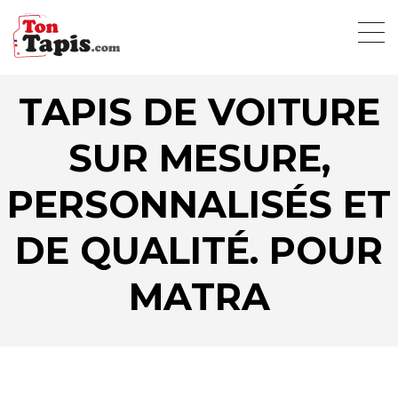
TAPIS DE VOITURE
SUR MESURE,
PERSONNALISÉS ET
DE QUALITÉ. POUR
MATRA