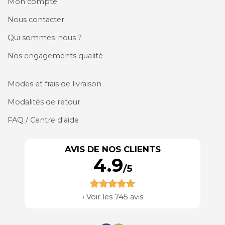
Mon compte
Nous contacter
Qui sommes-nous ?
Nos engagements qualité
Modes et frais de livraison
Modalités de retour
FAQ / Centre d'aide
AVIS DE NOS CLIENTS
4.9
/5
›
Voir les 745 avis