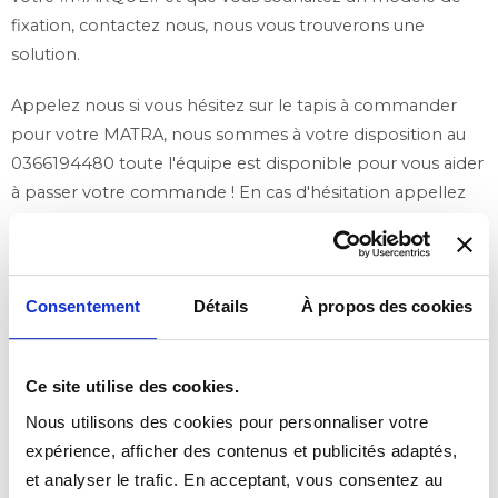
fixation, contactez nous, nous vous trouverons une
solution.
Appelez nous si vous hésitez sur le tapis à commander
pour votre MATRA, nous sommes à votre disposition au
0366194480 toute l'équipe est disponible pour vous aider
à passer votre commande ! En cas d'hésitation appellez
nous nous pourrons vous guider dans la selection de
votre modèle.
Consentement
Détails
À propos des cookies
Ce site utilise des cookies.
Nous utilisons des cookies pour personnaliser votre
expérience, afficher des contenus et publicités adaptés,
et analyser le trafic. En acceptant, vous consentez au