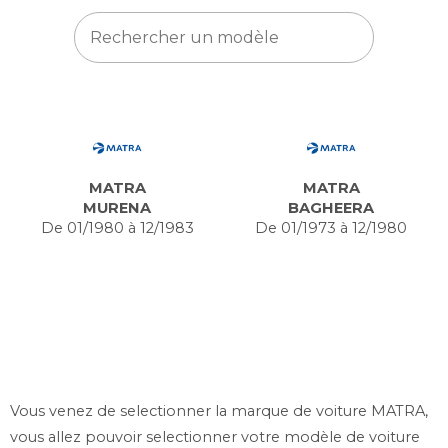
MATRA
MATRA
MURENA
BAGHEERA
De 01/1980 à 12/1983
De 01/1973 à 12/1980
Vous venez de selectionner la marque de voiture MATRA,
vous allez pouvoir selectionner votre modèle de voiture