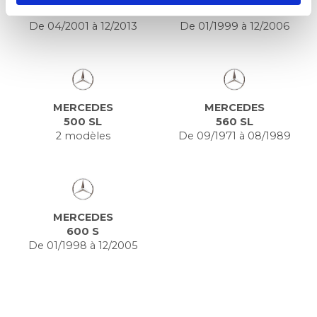
350 SL
500CL
De 04/2001 à 12/2013
De 01/1999 à 12/2006
MERCEDES
MERCEDES
500 SL
560 SL
2 modèles
De 09/1971 à 08/1989
MERCEDES
600 S
De 01/1998 à 12/2005