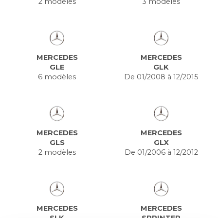
2 modèles
3 modèles
MERCEDES
MERCEDES
GLE
GLK
6 modèles
De 01/2008 à 12/2015
MERCEDES
MERCEDES
GLS
GLX
2 modèles
De 01/2006 à 12/2012
MERCEDES
MERCEDES