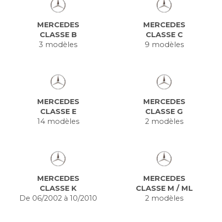
MERCEDES
MERCEDES
CLASSE B
CLASSE C
3 modèles
9 modèles
MERCEDES
MERCEDES
CLASSE E
CLASSE G
14 modèles
2 modèles
MERCEDES
MERCEDES
CLASSE K
CLASSE M / ML
De 06/2002 à 10/2010
2 modèles