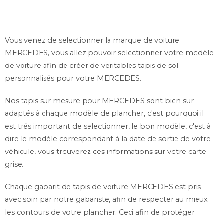
Vous venez de selectionner la marque de voiture
MERCEDES, vous allez pouvoir selectionner votre modèle
de voiture afin de créer de veritables tapis de sol
personnalisés pour votre MERCEDES.
Nos tapis sur mesure pour MERCEDES sont bien sur
adaptés à chaque modèle de plancher, c'est pourquoi il
est trés important de selectionner, le bon modèle, c'est à
dire le modèle correspondant à la date de sortie de votre
véhicule, vous trouverez ces informations sur votre carte
grise.
Chaque gabarit de tapis de voiture MERCEDES est pris
avec soin par notre gabariste, afin de respecter au mieux
les contours de votre plancher. Ceci afin de protéger