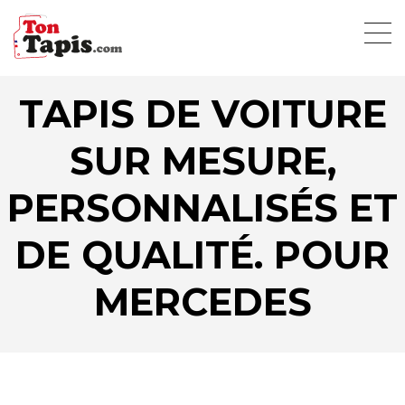
TAPIS DE VOITURE
SUR MESURE,
PERSONNALISÉS ET
DE QUALITÉ. POUR
MERCEDES