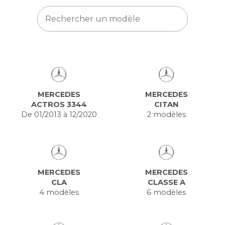
MERCEDES
MERCEDES
ACTROS 3344
CITAN
De 01/2013 à 12/2020
2 modèles
MERCEDES
MERCEDES
CLA
CLASSE A
4 modèles
6 modèles