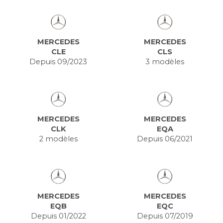
MERCEDES
MERCEDES
CLE
CLS
Depuis 09/2023
3 modèles
MERCEDES
MERCEDES
CLK
EQA
2 modèles
Depuis 06/2021
MERCEDES
MERCEDES
EQB
EQC
Depuis 01/2022
Depuis 07/2019