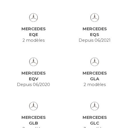
MERCEDES
MERCEDES
EQE
EQS
2 modèles
Depuis 06/2021
MERCEDES
MERCEDES
EQV
GLA
Depuis 06/2020
2 modèles
MERCEDES
MERCEDES
GLB
GLC