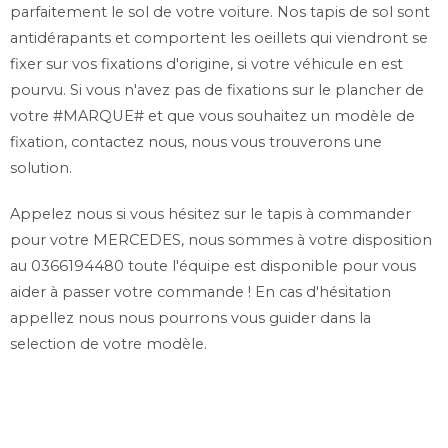
parfaitement le sol de votre voiture. Nos tapis de sol sont
antidérapants et comportent les oeillets qui viendront se
fixer sur vos fixations d'origine, si votre véhicule en est
pourvu. Si vous n'avez pas de fixations sur le plancher de
votre #MARQUE# et que vous souhaitez un modèle de
fixation, contactez nous, nous vous trouverons une
solution.
Appelez nous si vous hésitez sur le tapis à commander
pour votre MERCEDES, nous sommes à votre disposition
au 0366194480 toute l'équipe est disponible pour vous
aider à passer votre commande ! En cas d'hésitation
appellez nous nous pourrons vous guider dans la
selection de votre modèle.