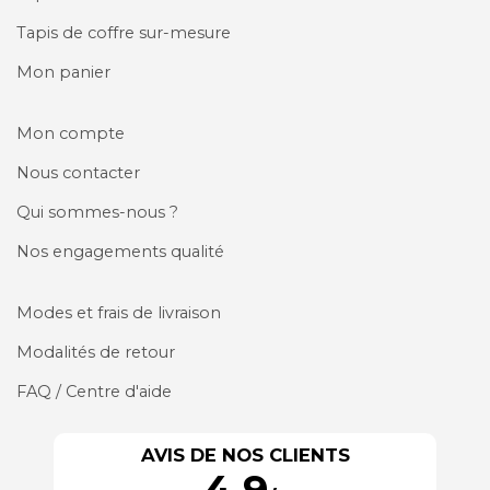
Tapis de coffre sur-mesure
Mon panier
Mon compte
Nous contacter
Qui sommes-nous ?
Nos engagements qualité
Modes et frais de livraison
Modalités de retour
FAQ / Centre d'aide
AVIS DE NOS CLIENTS