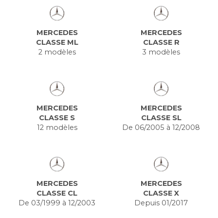
MERCEDES
MERCEDES
CLASSE ML
CLASSE R
2 modèles
3 modèles
MERCEDES
MERCEDES
CLASSE S
CLASSE SL
12 modèles
De 06/2005 à 12/2008
MERCEDES
MERCEDES
CLASSE CL
CLASSE X
De 03/1999 à 12/2003
Depuis 01/2017