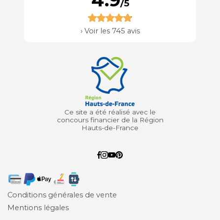
4.9
/5
›
Voir les 745 avis
Ce site a été réalisé avec le
concours financier de la Région
Hauts-de-France
Conditions générales de vente
Mentions légales