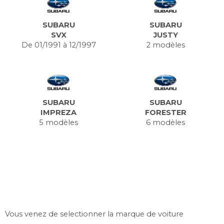
SUBARU
SUBARU
SVX
JUSTY
De 01/1991 à 12/1997
2 modèles
SUBARU
SUBARU
IMPREZA
FORESTER
5 modèles
6 modèles
Vous venez de selectionner la marque de voiture