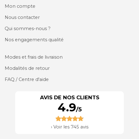
Mon compte
Nous contacter
Qui sommes-nous ?
Nos engagements qualité
Modes et frais de livraison
Modalités de retour
FAQ / Centre d'aide
AVIS DE NOS CLIENTS
4.9
/5
›
Voir les 745 avis