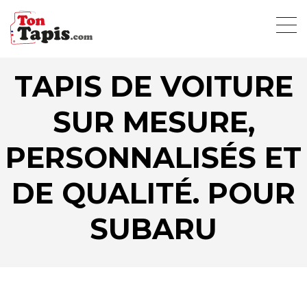
TAPIS DE VOITURE
SUR MESURE,
PERSONNALISÉS ET
DE QUALITÉ. POUR
SUBARU