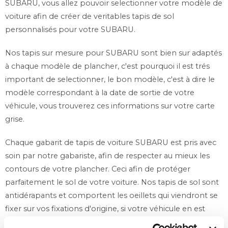
SUBARU, vous allez pouvoir selectionner votre modèle de
voiture afin de créer de veritables tapis de sol
personnalisés pour votre SUBARU.
Nos tapis sur mesure pour SUBARU sont bien sur adaptés
à chaque modèle de plancher, c'est pourquoi il est trés
important de selectionner, le bon modèle, c'est à dire le
modèle correspondant à la date de sortie de votre
véhicule, vous trouverez ces informations sur votre carte
grise.
Chaque gabarit de tapis de voiture SUBARU est pris avec
soin par notre gabariste, afin de respecter au mieux les
contours de votre plancher. Ceci afin de protéger
parfaitement le sol de votre voiture. Nos tapis de sol sont
antidérapants et comportent les oeillets qui viendront se
fixer sur vos fixations d'origine, si votre véhicule en est
pourvu. Si vous n'avez pas de fixations sur le plancher de