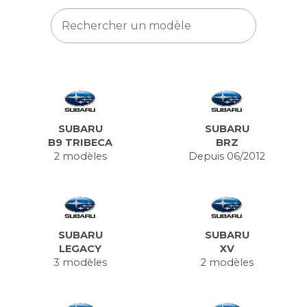
SUBARU
SUBARU
B9 TRIBECA
BRZ
2 modèles
Depuis 06/2012
SUBARU
SUBARU
LEGACY
XV
3 modèles
2 modèles