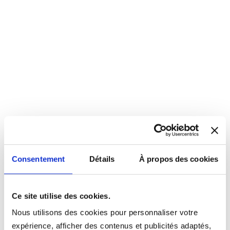
Consentement
Détails
À propos des cookies
Ce site utilise des cookies.
Nous utilisons des cookies pour personnaliser votre
expérience, afficher des contenus et publicités adaptés,