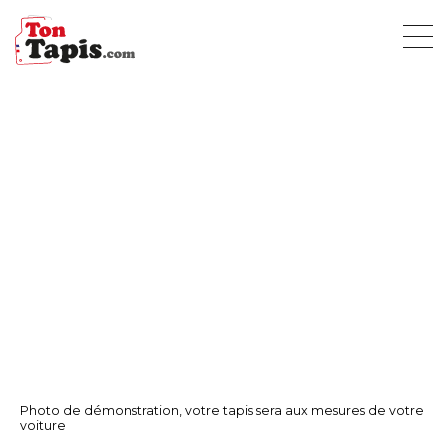
Photo de démonstration, votre tapis sera aux mesures de votre
voiture