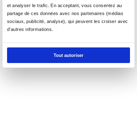
et analyser le trafic. En acceptant, vous consentez au
partage de ces données avec nos partenaires (médias
sociaux, publicité, analyse), qui peuvent les croiser avec
d'autres informations.
Tout autoriser