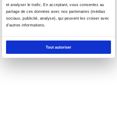
et analyser le trafic. En acceptant, vous consentez au
partage de ces données avec nos partenaires (médias
sociaux, publicité, analyse), qui peuvent les croiser avec
d'autres informations.
Tout autoriser