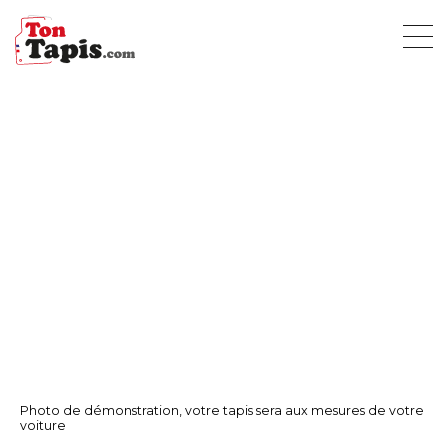
Photo de démonstration, votre tapis sera aux mesures de votre
voiture