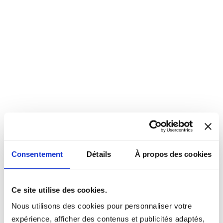
Consentement
Détails
À propos des cookies
Ce site utilise des cookies.
Nous utilisons des cookies pour personnaliser votre
expérience, afficher des contenus et publicités adaptés,