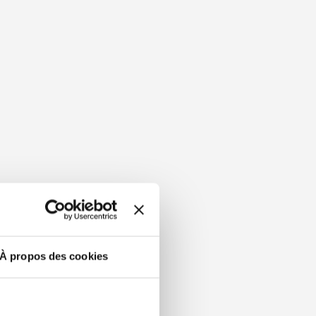
À propos des cookies