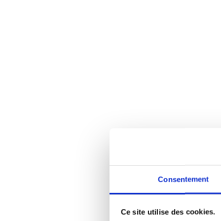
Consentement
Ce site utilise des cookies.