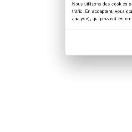
Nous utilisons des cookies po
trafic. En acceptant, vous c
analyse), qui peuvent les cro