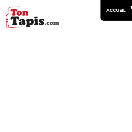
ACCUEIL