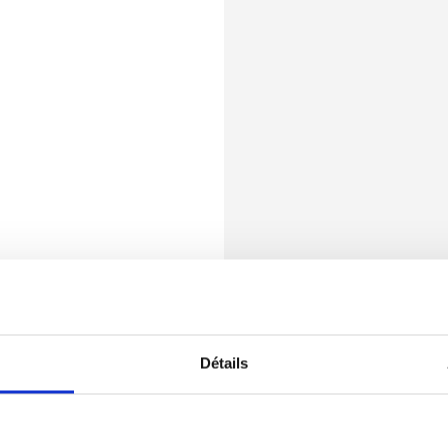
Détails