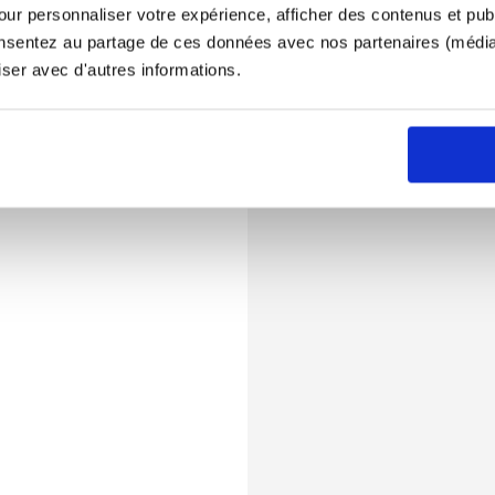
ur personnaliser votre expérience, afficher des contenus et publ
onsentez au partage de ces données avec nos partenaires (médias
iser avec d'autres informations.