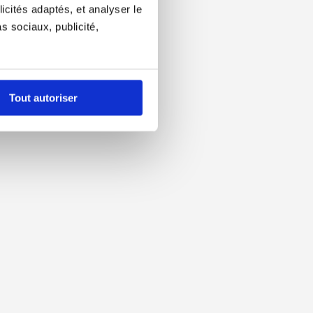
icités adaptés, et analyser le
 sociaux, publicité,
Tout autoriser