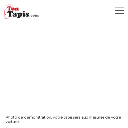
Photo de démonstration, votre tapis sera aux mesures de votre
voiture