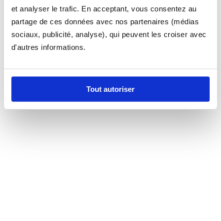
et analyser le trafic. En acceptant, vous consentez au
partage de ces données avec nos partenaires (médias
sociaux, publicité, analyse), qui peuvent les croiser avec
d'autres informations.
Tout autoriser