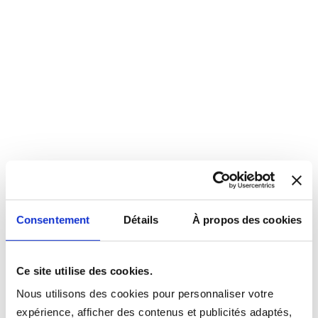
Consentement
Détails
À propos des cookies
Ce site utilise des cookies.
Nous utilisons des cookies pour personnaliser votre
expérience, afficher des contenus et publicités adaptés,