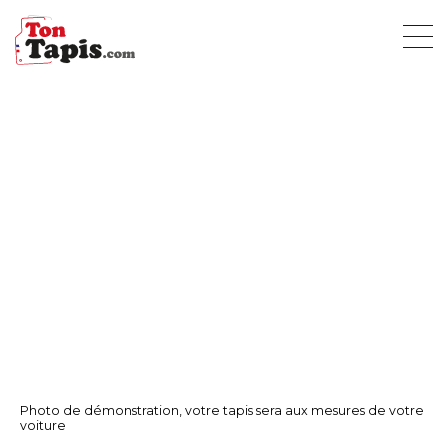
Photo de démonstration, votre tapis sera aux mesures de votre
voiture