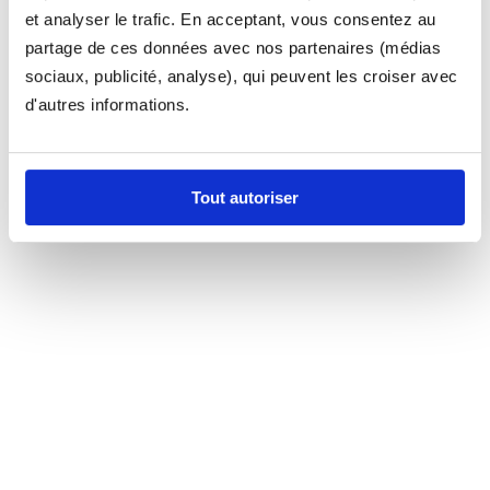
et analyser le trafic. En acceptant, vous consentez au
partage de ces données avec nos partenaires (médias
sociaux, publicité, analyse), qui peuvent les croiser avec
d'autres informations.
Tout autoriser