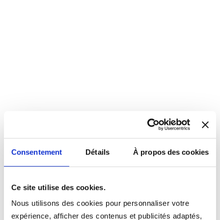
Consentement
Détails
À propos des cookies
Ce site utilise des cookies.
Nous utilisons des cookies pour personnaliser votre
expérience, afficher des contenus et publicités adaptés,