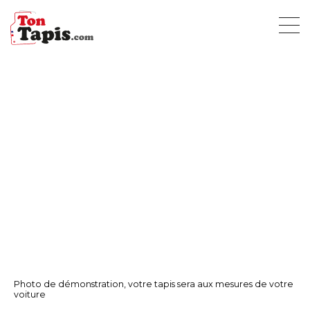
Photo de démonstration, votre tapis sera aux mesures de votre
voiture