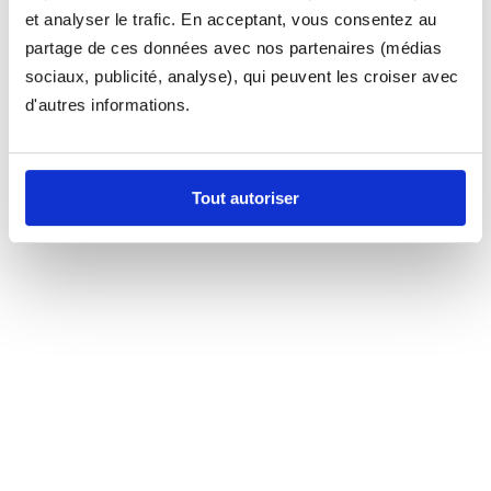
et analyser le trafic. En acceptant, vous consentez au
partage de ces données avec nos partenaires (médias
sociaux, publicité, analyse), qui peuvent les croiser avec
d'autres informations.
Tout autoriser