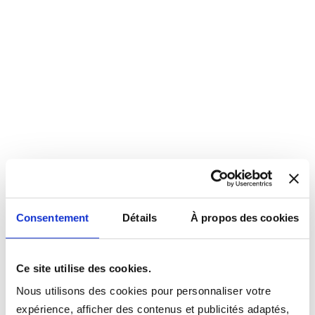
Consentement
Détails
À propos des cookies
Ce site utilise des cookies.
Nous utilisons des cookies pour personnaliser votre
expérience, afficher des contenus et publicités adaptés,