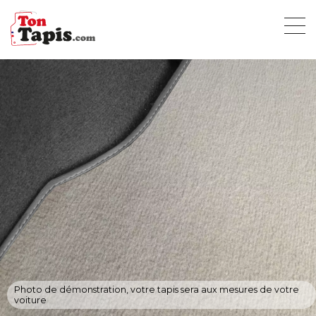
Photo de démonstration, votre tapis sera aux mesures de votre
voiture