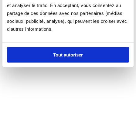
et analyser le trafic. En acceptant, vous consentez au
partage de ces données avec nos partenaires (médias
sociaux, publicité, analyse), qui peuvent les croiser avec
d'autres informations.
Tout autoriser