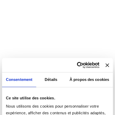
Consentement
Détails
À propos des cookies
Ce site utilise des cookies.
Nous utilisons des cookies pour personnaliser votre
expérience, afficher des contenus et publicités adaptés,