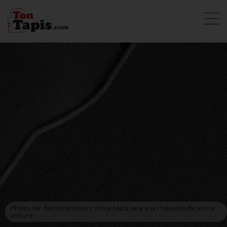
Photo de démonstration, votre tapis sera aux mesures de votre
voiture