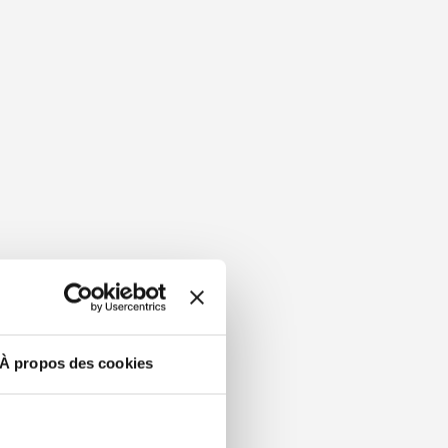
À propos des cookies