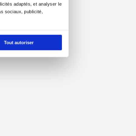
icités adaptés, et analyser le
 sociaux, publicité,
Tout autoriser