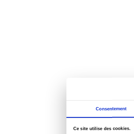
Consentement
Ce site utilise des cookies.