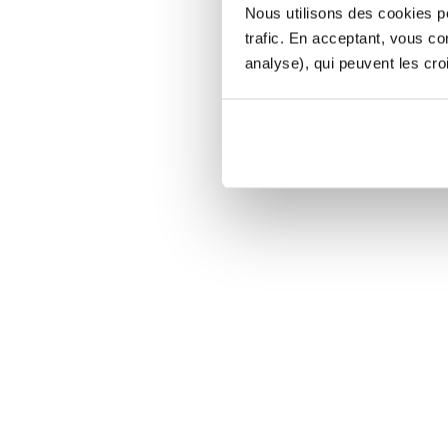
Nous utilisons des cookies po
trafic. En acceptant, vous c
analyse), qui peuvent les cro