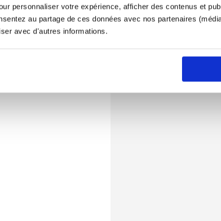
ur personnaliser votre expérience, afficher des contenus et publ
onsentez au partage de ces données avec nos partenaires (médias
iser avec d'autres informations.