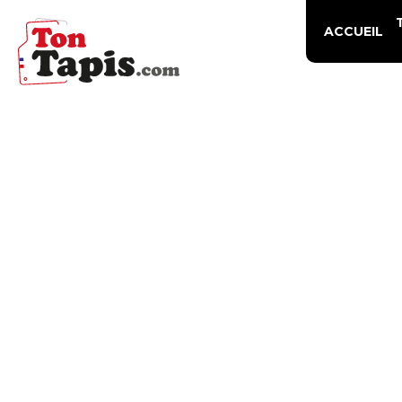
ACCUEIL