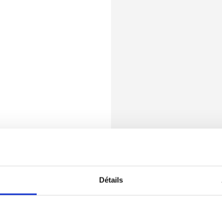
Détails