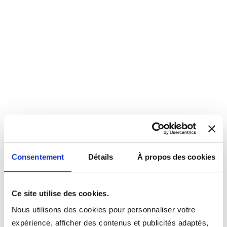
Consentement
Détails
À propos des cookies
Ce site utilise des cookies.
Nous utilisons des cookies pour personnaliser votre
expérience, afficher des contenus et publicités adaptés,