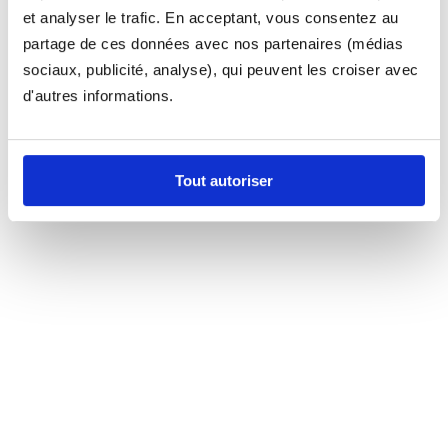
et analyser le trafic. En acceptant, vous consentez au
partage de ces données avec nos partenaires (médias
sociaux, publicité, analyse), qui peuvent les croiser avec
d'autres informations.
Tout autoriser