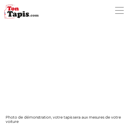
Photo de démonstration, votre tapis sera aux mesures de votre
voiture