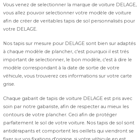
Vous venez de selectionner la marque de voiture DELAGE,
vous allez pouvoir selectionner votre modèle de voiture
afin de créer de veritables tapis de sol personnalisés pour
votre DELAGE.
Nos tapis sur mesure pour DELAGE sont bien sur adaptés
à chaque modèle de plancher, c'est pourquoi il est trés
important de selectionner, le bon modèle, c'est à dire le
modèle correspondant à la date de sortie de votre
véhicule, vous trouverez ces informations sur votre carte
grise.
Chaque gabarit de tapis de voiture DELAGE est pris avec
soin par notre gabariste, afin de respecter au mieux les
contours de votre plancher. Ceci afin de protéger
parfaitement le sol de votre voiture. Nos tapis de sol sont
antidérapants et comportent les oeillets qui viendront se
fixer sur vos fixations d'origine, si votre véhicule en est