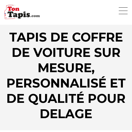
TAPIS DE COFFRE
DE VOITURE SUR
MESURE,
PERSONNALISÉ ET
DE QUALITÉ POUR
DELAGE