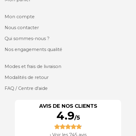
Mon compte
Nous contacter
Qui sommes-nous ?
Nos engagements qualité
Modes et frais de livraison
Modalités de retour
FAQ / Centre d'aide
AVIS DE NOS CLIENTS
4.9
/5
›
Voir les 745 avis