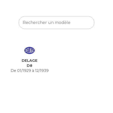
DELAGE
D8
De 01/1929 à 12/1939