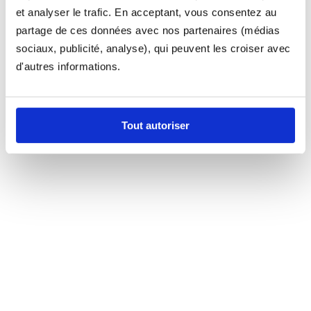
et analyser le trafic. En acceptant, vous consentez au
partage de ces données avec nos partenaires (médias
sociaux, publicité, analyse), qui peuvent les croiser avec
d'autres informations.
Tout autoriser