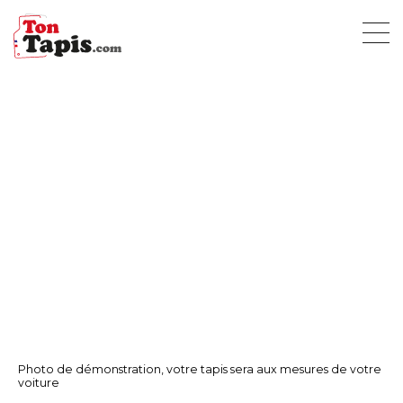
Photo de démonstration, votre tapis sera aux mesures de votre
voiture