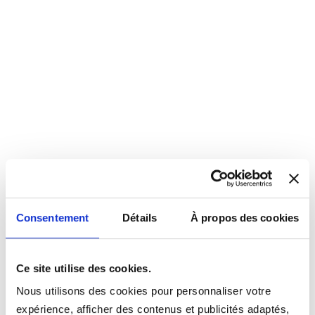
Consentement
Détails
À propos des cookies
Ce site utilise des cookies.
Nous utilisons des cookies pour personnaliser votre
expérience, afficher des contenus et publicités adaptés,