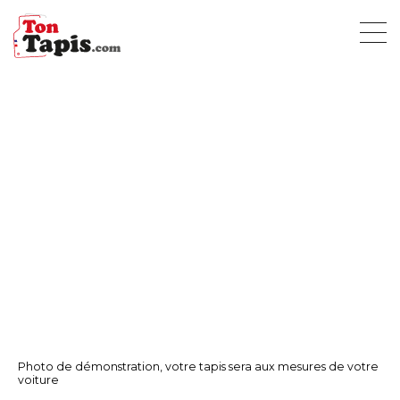
Photo de démonstration, votre tapis sera aux mesures de votre
voiture