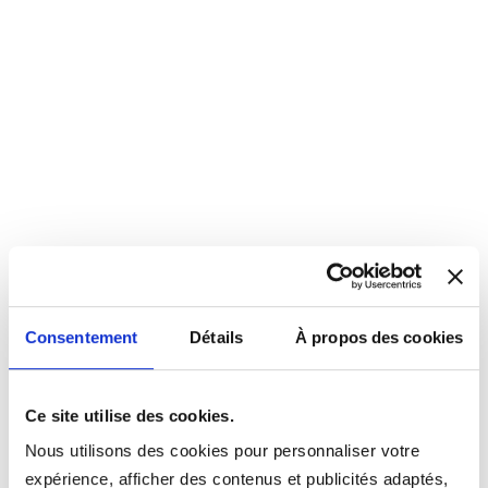
Consentement
Détails
À propos des cookies
Ce site utilise des cookies.
Nous utilisons des cookies pour personnaliser votre
expérience, afficher des contenus et publicités adaptés,