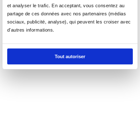
et analyser le trafic. En acceptant, vous consentez au
partage de ces données avec nos partenaires (médias
sociaux, publicité, analyse), qui peuvent les croiser avec
d'autres informations.
Tout autoriser