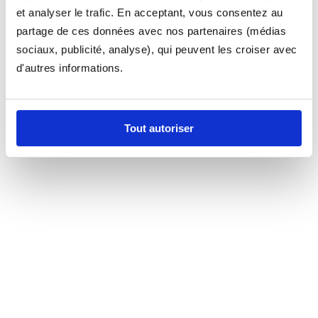
et analyser le trafic. En acceptant, vous consentez au
partage de ces données avec nos partenaires (médias
sociaux, publicité, analyse), qui peuvent les croiser avec
d'autres informations.
Tout autoriser