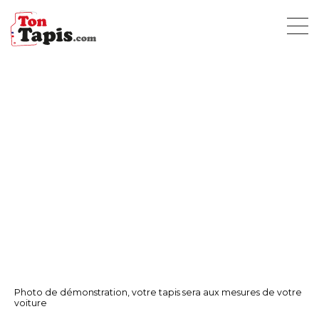
Photo de démonstration, votre tapis sera aux mesures de votre
voiture