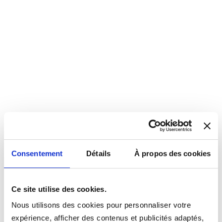
Consentement
Détails
À propos des cookies
Ce site utilise des cookies.
Nous utilisons des cookies pour personnaliser votre
expérience, afficher des contenus et publicités adaptés,