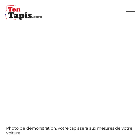
Photo de démonstration, votre tapis sera aux mesures de votre
voiture