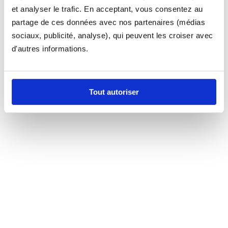
et analyser le trafic. En acceptant, vous consentez au
partage de ces données avec nos partenaires (médias
sociaux, publicité, analyse), qui peuvent les croiser avec
d'autres informations.
Tout autoriser