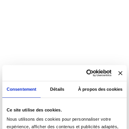
Consentement
Détails
À propos des cookies
Ce site utilise des cookies.
Nous utilisons des cookies pour personnaliser votre
expérience, afficher des contenus et publicités adaptés,