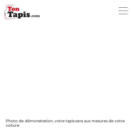
Photo de démonstration, votre tapis sera aux mesures de votre
voiture