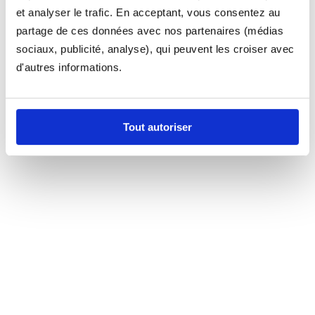
et analyser le trafic. En acceptant, vous consentez au
partage de ces données avec nos partenaires (médias
sociaux, publicité, analyse), qui peuvent les croiser avec
d'autres informations.
Tout autoriser