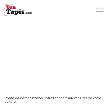
Photo de démonstration, votre tapis sera aux mesures de votre
voiture