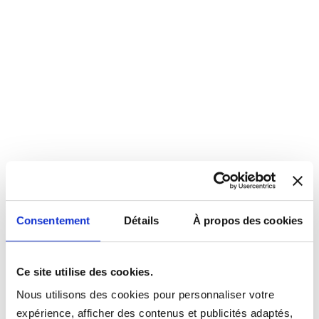
Consentement
Détails
À propos des cookies
Ce site utilise des cookies.
Nous utilisons des cookies pour personnaliser votre
expérience, afficher des contenus et publicités adaptés,