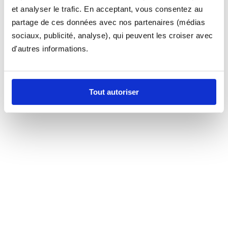
et analyser le trafic. En acceptant, vous consentez au
partage de ces données avec nos partenaires (médias
sociaux, publicité, analyse), qui peuvent les croiser avec
d'autres informations.
Tout autoriser