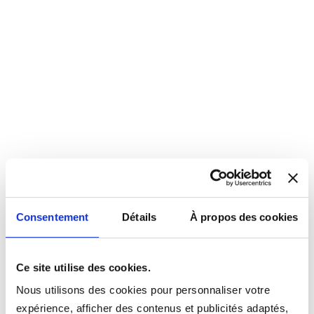
Consentement
Détails
À propos des cookies
Ce site utilise des cookies.
Nous utilisons des cookies pour personnaliser votre
expérience, afficher des contenus et publicités adaptés,