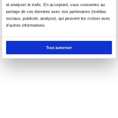
et analyser le trafic. En acceptant, vous consentez au
partage de ces données avec nos partenaires (médias
sociaux, publicité, analyse), qui peuvent les croiser avec
d'autres informations.
Tout autoriser