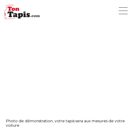
Photo de démonstration, votre tapis sera aux mesures de votre
voiture