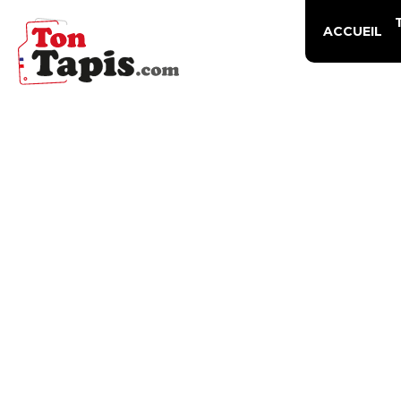
ACCUEIL