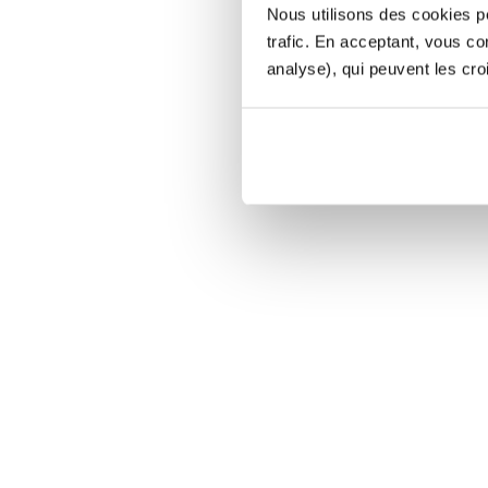
Nous utilisons des cookies po
trafic. En acceptant, vous c
analyse), qui peuvent les cro