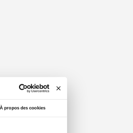
À propos des cookies