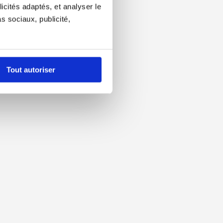
icités adaptés, et analyser le
 sociaux, publicité,
Tout autoriser