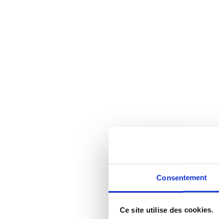
Consentement
Ce site utilise des cookies.