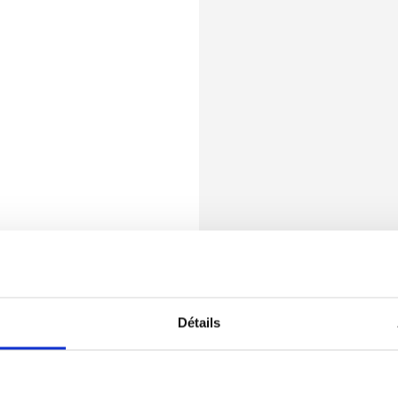
Détails