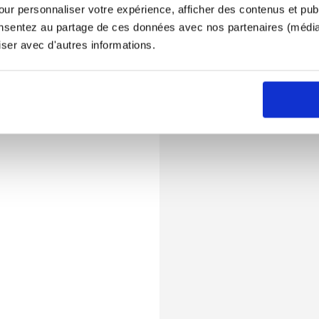
ur personnaliser votre expérience, afficher des contenus et publ
onsentez au partage de ces données avec nos partenaires (médias
iser avec d'autres informations.