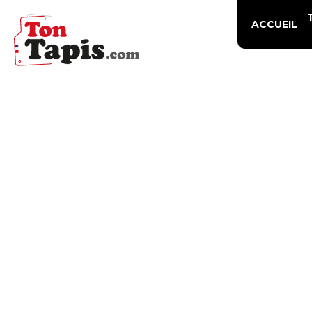
ACCUEIL