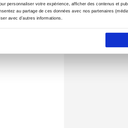
ur personnaliser votre expérience, afficher des contenus et publ
onsentez au partage de ces données avec nos partenaires (médias
iser avec d'autres informations.