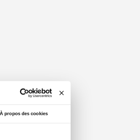
À propos des cookies