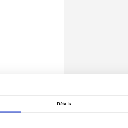
Détails