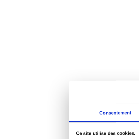
Consentement
Ce site utilise des cookies.