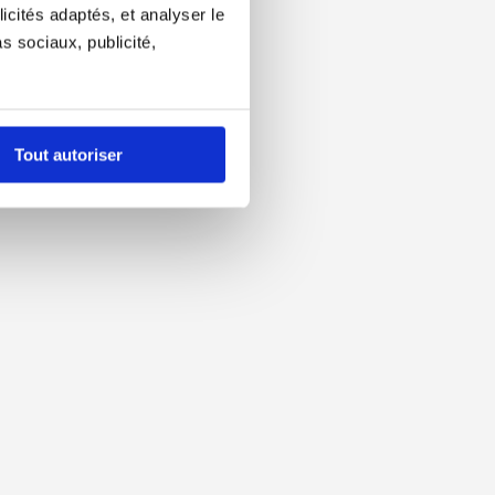
icités adaptés, et analyser le
 sociaux, publicité,
Tout autoriser