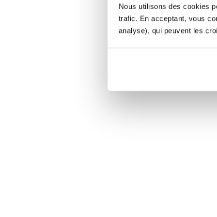
Nous utilisons des cookies po
trafic. En acceptant, vous c
analyse), qui peuvent les cro